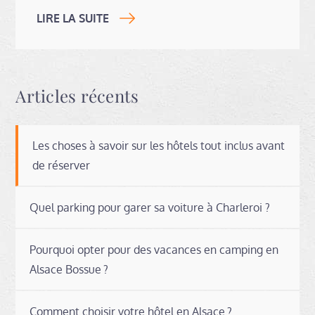
LIRE LA SUITE
Articles récents
Les choses à savoir sur les hôtels tout inclus avant
de réserver
Quel parking pour garer sa voiture à Charleroi ?
Pourquoi opter pour des vacances en camping en
Alsace Bossue ?
Comment choisir votre hôtel en Alsace ?