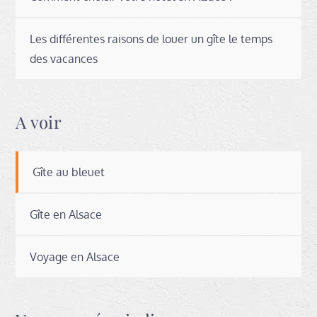
Les différentes raisons de louer un gîte le temps
des vacances
A voir
Gîte au bleuet
Gîte en Alsace
Voyage en Alsace