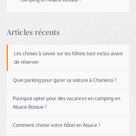
de
l’article
Articles récents
Les choses à savoir sur les hôtels tout inclus avant
de réserver
Quel parking pour garer sa voiture à Charleroi ?
Pourquoi opter pour des vacances en camping en
Alsace Bossue ?
Comment choisir votre hôtel en Alsace ?