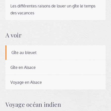
Les différentes raisons de louer un gîte le temps
des vacances
A voir
Gîte au bleuet
Gîte en Alsace
Voyage en Alsace
Voyage océan indien