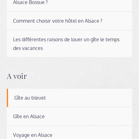
Alsace Bossue ?
Comment choisir votre hôtel en Alsace ?
Les différentes raisons de louer un gîte le temps
des vacances
A voir
Gîte au bleuet
Gîte en Alsace
Voyage en Alsace