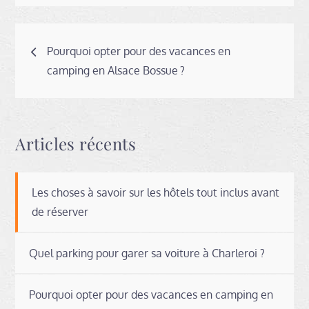
Navigation
Pourquoi opter pour des vacances en
de
camping en Alsace Bossue ?
l’article
Articles récents
Les choses à savoir sur les hôtels tout inclus avant
de réserver
Quel parking pour garer sa voiture à Charleroi ?
Pourquoi opter pour des vacances en camping en