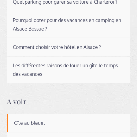
Quel parking pour garer sa voiture à Charleroi ?
Pourquoi opter pour des vacances en camping en
Alsace Bossue ?
Comment choisir votre hôtel en Alsace ?
Les différentes raisons de louer un gîte le temps
des vacances
A voir
Gîte au bleuet