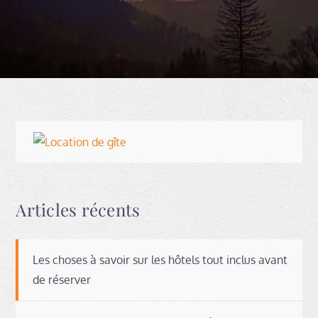
Articles récents
Les choses à savoir sur les hôtels tout inclus avant
de réserver