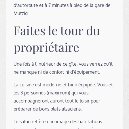
d’autoroute et à 7 minutes à pied de la gare de
Mutzig.
Faites le tour du
propriétaire
Une fois à l’intérieur de ce gîte, vous verrez qu’il
ne manque ni de confort ni d’équipement.
La cuisine est moderne et bien équipée. Vous et
les 3 personnes (maximum) qui vous
accompagneront auront tout le loisir pour
préparer de bons plats alsaciens.
Le salon reflète une image des habitations