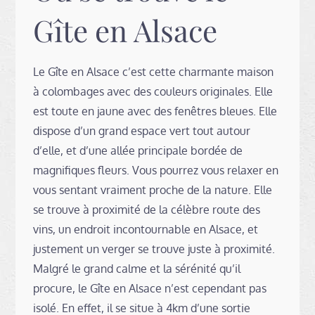
Gîte en Alsace
Le Gîte en Alsace c’est cette charmante maison
à colombages avec des couleurs originales. Elle
est toute en jaune avec des fenêtres bleues. Elle
dispose d’un grand espace vert tout autour
d’elle, et d’une allée principale bordée de
magnifiques fleurs. Vous pourrez vous relaxer en
vous sentant vraiment proche de la nature. Elle
se trouve à proximité de la célèbre route des
vins, un endroit incontournable en Alsace, et
justement un verger se trouve juste à proximité.
Malgré le grand calme et la sérénité qu’il
procure, le Gîte en Alsace n’est cependant pas
isolé. En effet, il se situe à 4km d’une sortie