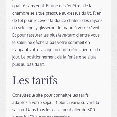
qualité sans égal. Et une des fenêtres de la
chambre se situe presque au-dessus du lit. Rien
de tel pour recevoir la douce chaleur des rayons
du soleil qui y glisseront le matin à votre réveil.
Et pour rassurer les plus lève-tard d’entre vous,
le soleil ne gâchera pas votre sommeil en
frappant votre visage aux premières heures du
jour. Le positionnement de la fenêtre se situe
plus au bas du lit.
Les tarifs
Consultez le site pour connaitre les tarifs
adaptés à votre séjour. Celui-ci varie suivant la
saison. Dans tous les cas il peut aller de 300
euros à 470 euros par semaine.