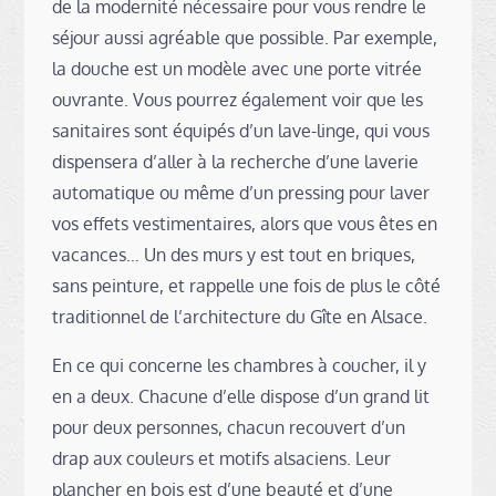
de la modernité nécessaire pour vous rendre le
séjour aussi agréable que possible. Par exemple,
la douche est un modèle avec une porte vitrée
ouvrante. Vous pourrez également voir que les
sanitaires sont équipés d’un lave-linge, qui vous
dispensera d’aller à la recherche d’une laverie
automatique ou même d’un pressing pour laver
vos effets vestimentaires, alors que vous êtes en
vacances… Un des murs y est tout en briques,
sans peinture, et rappelle une fois de plus le côté
traditionnel de l’architecture du Gîte en Alsace.
En ce qui concerne les chambres à coucher, il y
en a deux. Chacune d’elle dispose d’un grand lit
pour deux personnes, chacun recouvert d’un
drap aux couleurs et motifs alsaciens. Leur
plancher en bois est d’une beauté et d’une