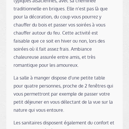
typiques alsaciennes, avec sa cheminée
traditionnelle en briques. Elle n’est pas là que
pour la décoration, du coup vous pourrez y
chauffer du bois et passer vos soirées à vous
chauffer autour du feu. Cette activité est
faisable que ce soit en hiver ou non, lors des
soirées où il fait assez frais. Ambiance
chaleureuse assurée entre amis, et très
romantique pour les amoureux.
La salle à manger dispose d’une petite table
pour quatre personnes, proche de 2 fenêtres qui
vous permettront par exemple de passer votre
petit déjeuner en vous délectant de la vue sur la
nature qui vous entoure.
Les sanitaires disposent également du confort et