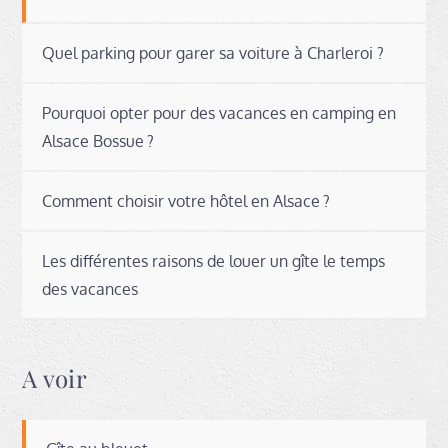
Quel parking pour garer sa voiture à Charleroi ?
Pourquoi opter pour des vacances en camping en
Alsace Bossue ?
Comment choisir votre hôtel en Alsace ?
Les différentes raisons de louer un gîte le temps
des vacances
A voir